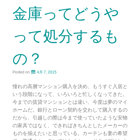
金庫ってどうや
って処分するも
の？
Posted on
4月 7, 2015
憧れの高層マンション購入を決め、もうすぐ入居と
いう段階になって、いろいろと忙しくなってきた。
今までの賃貸マンションとは違い、今度は夢のマイ
ホームだ。銀行とローン契約を交わして購入するの
だから、引越しの際は今まで使っていたような安物
の家具ではなく、できればきちんとしたメーカーの
ものを揃えたいと思っている。カーテンも妻の希望